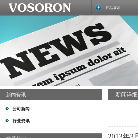
产品展示
新闻详细
新闻资讯
公司新闻
行业资讯
2013